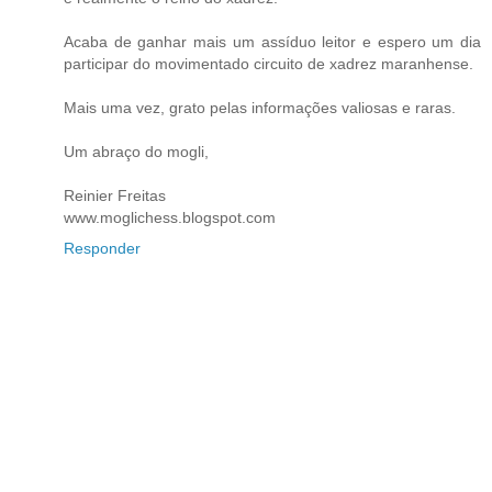
Acaba de ganhar mais um assíduo leitor e espero um dia
participar do movimentado circuito de xadrez maranhense.
Mais uma vez, grato pelas informações valiosas e raras.
Um abraço do mogli,
Reinier Freitas
www.moglichess.blogspot.com
Responder