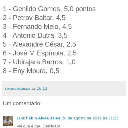
1 - Genildo Gomes, 5,0 pontos
2 - Petrov Baltar, 4,5
3 - Fernando Melo, 4,5
4 - Antonio Dutra, 3,5
5 - Alexandre César, 2,5
6 - José M Espínola, 2,5
7 - Ubirajara Barros, 1,0
8 - Eny Moura, 0,5
reinodecaissa
às
16:13
Um comentário:
Luiz Fábio Alves Jales
30 de agosto de 2017 às 21:22
Vai que é tua, Genildão!