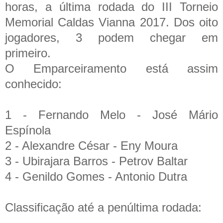
horas, a última rodada do III Torneio
Memorial Caldas Vianna 2017. Dos oito
jogadores, 3 podem chegar em
primeiro.
O Emparceiramento está assim
conhecido:
1 - Fernando Melo - José Mário
Espínola
2 - Alexandre César - Eny Moura
3 - Ubirajara Barros - Petrov Baltar
4 - Genildo Gomes - Antonio Dutra
Classificação até a penúltima rodada: