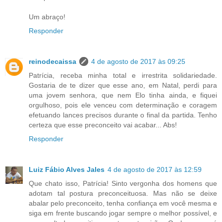
Um abraço!
Responder
reinodecaissa
4 de agosto de 2017 às 09:25
Patrícia, receba minha total e irrestrita solidariedade.
Gostaria de te dizer que esse ano, em Natal, perdi para
uma jovem senhora, que nem Elo tinha ainda, e fiquei
orgulhoso, pois ele venceu com determinação e coragem
efetuando lances precisos durante o final da partida. Tenho
certeza que esse preconceito vai acabar... Abs!
Responder
Luiz Fábio Alves Jales
4 de agosto de 2017 às 12:59
Que chato isso, Patrícia! Sinto vergonha dos homens que
adotam tal postura preconceituosa. Mas não se deixe
abalar pelo preconceito, tenha confiança em você mesma e
siga em frente buscando jogar sempre o melhor possível, e