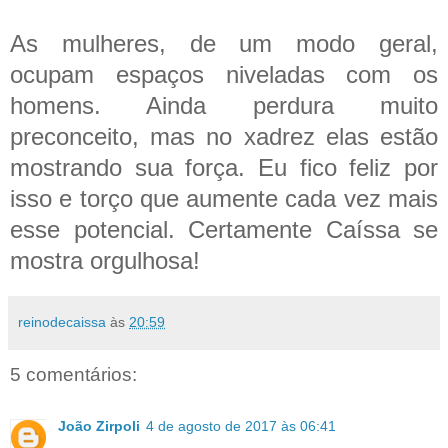
As mulheres, de um modo geral,
ocupam espaços niveladas com os
homens. Ainda perdura muito
preconceito, mas no xadrez elas estão
mostrando sua força. Eu fico feliz por
isso e torço que aumente cada vez mais
esse potencial. Certamente Caíssa se
mostra orgulhosa!
reinodecaissa
às
20:59
5 comentários:
João Zirpoli
4 de agosto de 2017 às 06:41