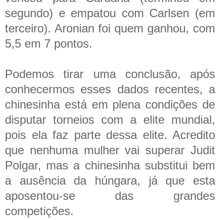
segundo) e empatou com Carlsen (em
terceiro). Aronian foi quem ganhou, com
5,5 em 7 pontos.
Podemos tirar uma conclusão, após
conhecermos esses dados recentes, a
chinesinha está em plena condições de
disputar torneios com a elite mundial,
pois ela faz parte dessa elite. Acredito
que nenhuma mulher vai superar Judit
Polgar, mas a chinesinha substitui bem
a ausência da húngara, já que esta
aposentou-se das grandes
competições.