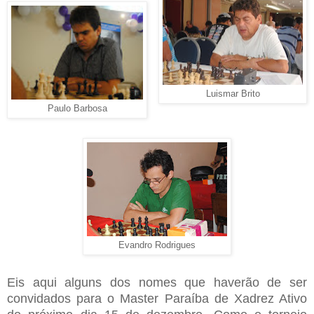
Luismar Brito
Paulo Barbosa
Evandro Rodrigues
Eis aqui alguns dos nomes que haverão de ser
convidados para o Master Paraíba de Xadrez Ativo