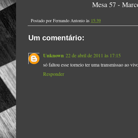
Mesa 57 - Marco
Postado por
Fernando Antonio
às
15:39
Um comentário:
Unknown
22 de abril de 2011 às 17:15
só faltou esse torneio ter uma transmissao ao viv
Responder