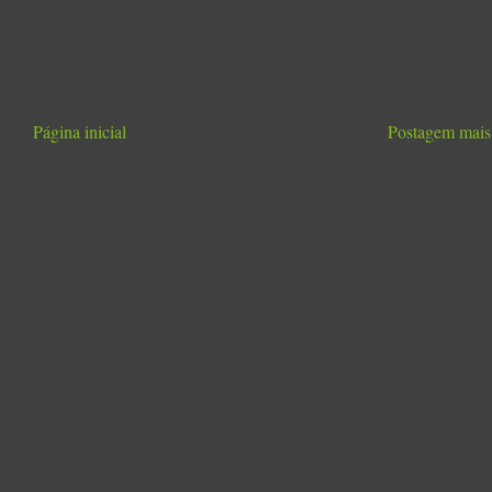
Página inicial
Postagem mais