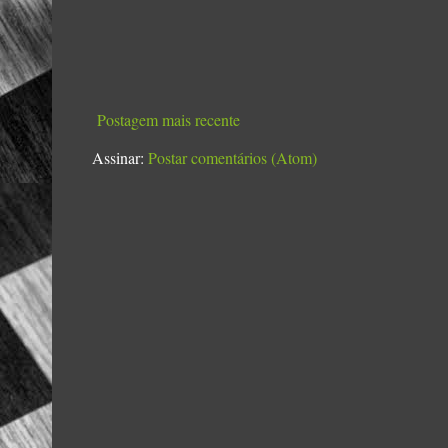
Postagem mais recente
Assinar:
Postar comentários (Atom)