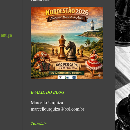
 antiga
E-MAIL DO BLOG
Marcello Urquiza
marcellourquiza@bol.com.br
Translate