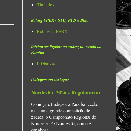
Titulados
Rating FPBX - STD, RPD e Blitz
Rating da FPBX
Iniciativas ligadas ao xadrez no estado da
Paraíba
Iniciativas
Postagem em destaque
Nordestão 2026 - Regulamento
Como já é tradição, a Paraíba recebe
mais uma grande competição de
xadrez: o Campeonato Regional do
Nordeste. O Nordestão, como é
carinhosa...