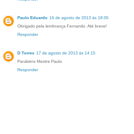
Paulo Eduardo
16 de agosto de 2013 às 18:05
Obrigado pela lembrança Fernando. Até breve!
Responder
D Torres
17 de agosto de 2013 às 14:15
Parabéns Mestre Paulo.
Responder