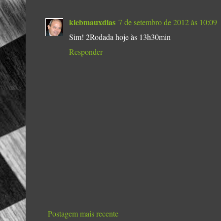
klebmauxdias
7 de setembro de 2012 às 10:09
Sim! 2Rodada hoje às 13h30min
Responder
Postagem mais recente