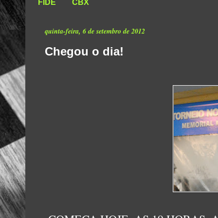
FIDE
CBX
quinta-feira, 6 de setembro de 2012
Chegou o dia!